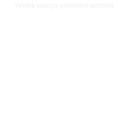
Yedek parça yönetim sistemi
BAŞLA